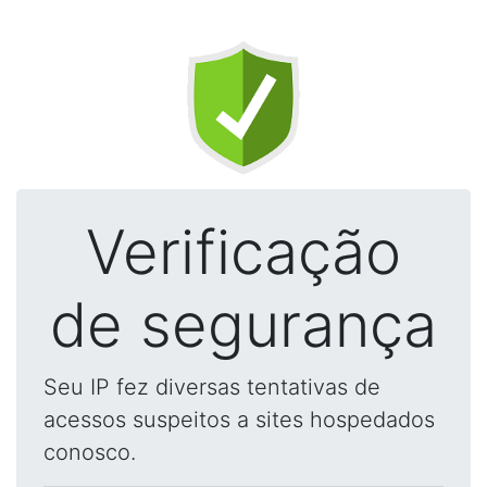
Verificação
de segurança
Seu IP fez diversas tentativas de
acessos suspeitos a sites hospedados
conosco.