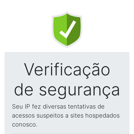
Verificação
de segurança
Seu IP fez diversas tentativas de
acessos suspeitos a sites hospedados
conosco.