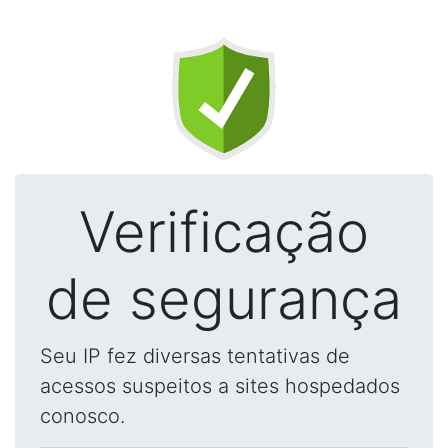
Verificação
de segurança
Seu IP fez diversas tentativas de
acessos suspeitos a sites hospedados
conosco.