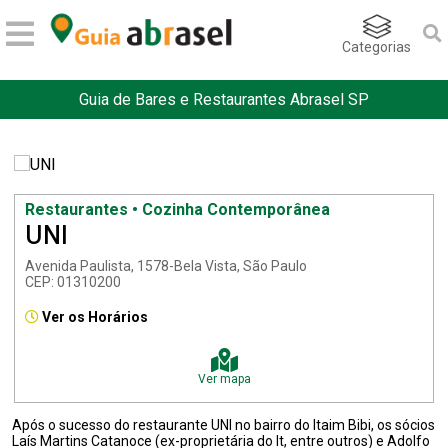
Categorias
Guia de Bares e Restaurantes Abrasel SP
Restaurantes • Cozinha Contemporânea
UNI
Avenida Paulista, 1578-Bela Vista, São Paulo
CEP: 01310200
Ver os Horários
Ver mapa
Após o sucesso do restaurante UNI no bairro do Itaim Bibi, os sócios
Laís Martins Catanoce (ex-proprietária do It, entre outros) e Adolfo