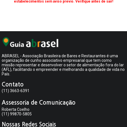
estabelecimentos sem aviso prévio. Verifique antes de sair!
ABRASEL - Associação Brasileira de Bares e Restaurantes é uma
organização de cunho associativo empresarial que tem como
missão representar e desenvolver o setor de alimentação fora do lar
(AFL), facilitando o empreender e melhorando a qualidade de vida no
País.
Contato
(11) 3663-6391
Assessoria de Comunicação
Roberta Coelho
(11) 99870-5805
Nossas Redes Sociais