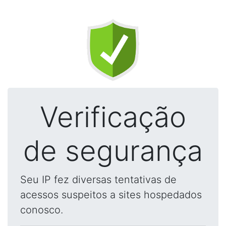
Verificação
de segurança
Seu IP fez diversas tentativas de
acessos suspeitos a sites hospedados
conosco.