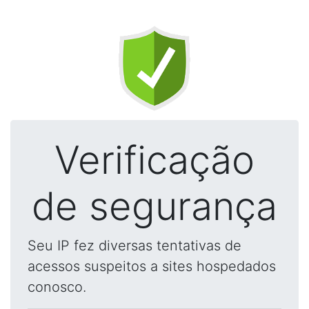
Verificação
de segurança
Seu IP fez diversas tentativas de
acessos suspeitos a sites hospedados
conosco.