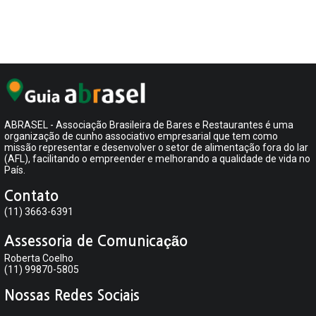
ABRASEL - Associação Brasileira de Bares e Restaurantes é uma
organização de cunho associativo empresarial que tem como
missão representar e desenvolver o setor de alimentação fora do lar
(AFL), facilitando o empreender e melhorando a qualidade de vida no
País.
Contato
(11) 3663-6391
Assessoria de Comunicação
Roberta Coelho
(11) 99870-5805
Nossas Redes Sociais