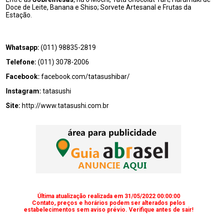
Doce de Leite, Banana e Shiso; Sorvete Artesanal e Frutas da
Estação.
Whatsapp:
(011) 98835-2819
Telefone:
(011) 3078-2006
Facebook:
facebook.com/tatasushibar/
Instagram:
tatasushi
Site:
http://www.tatasushi.com.br
Última atualização realizada em 31/05/2022 00:00:00
Contato, preços e horários podem ser alterados pelos
estabelecimentos sem aviso prévio. Verifique antes de sair!