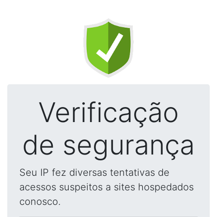
Verificação
de segurança
Seu IP fez diversas tentativas de
acessos suspeitos a sites hospedados
conosco.