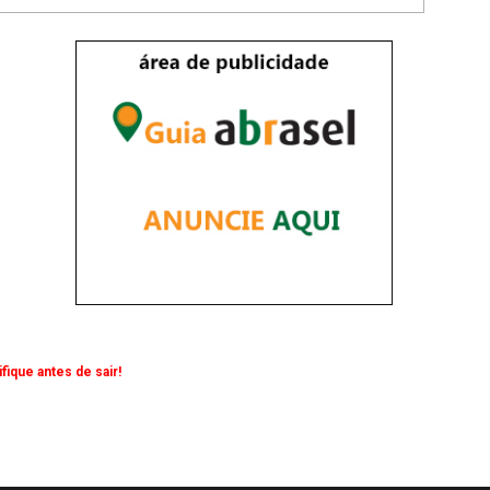
ique antes de sair!