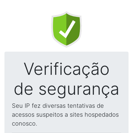
Verificação
de segurança
Seu IP fez diversas tentativas de
acessos suspeitos a sites hospedados
conosco.