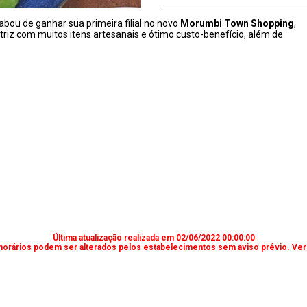
cabou de ganhar sua primeira filial no novo
Morumbi Town Shopping
,
triz com muitos itens artesanais e ótimo custo-benefício, além de
Última atualização realizada em 02/06/2022 00:00:00
horários podem ser alterados pelos estabelecimentos sem aviso prévio. Verif