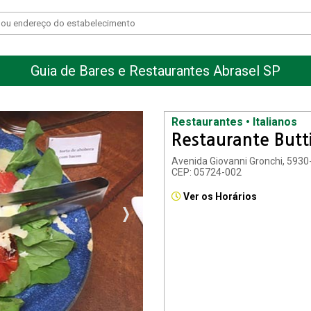
Guia de Bares e Restaurantes Abrasel SP
Restaurantes • Italianos
Restaurante Butt
Avenida Giovanni Gronchi, 5930
CEP: 05724-002
Ver os Horários