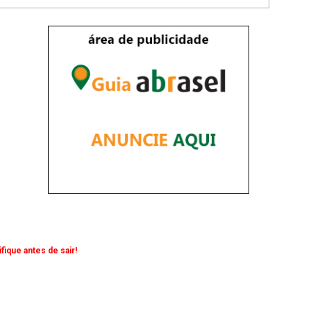
ique antes de sair!