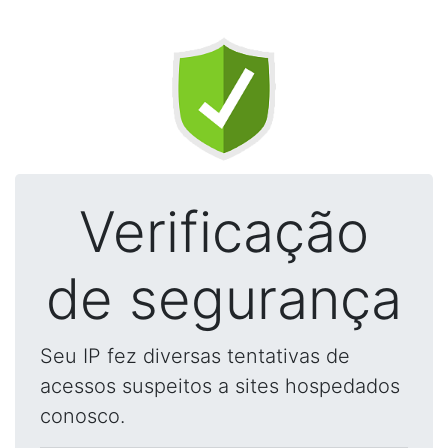
Verificação
de segurança
Seu IP fez diversas tentativas de
acessos suspeitos a sites hospedados
conosco.