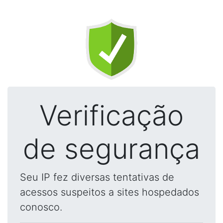
Verificação
de segurança
Seu IP fez diversas tentativas de
acessos suspeitos a sites hospedados
conosco.