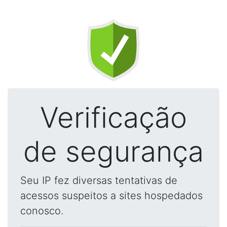
Verificação
de segurança
Seu IP fez diversas tentativas de
acessos suspeitos a sites hospedados
conosco.