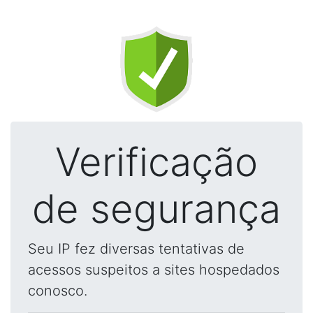
Verificação
de segurança
Seu IP fez diversas tentativas de
acessos suspeitos a sites hospedados
conosco.