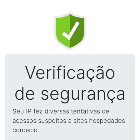
Verificação
de segurança
Seu IP fez diversas tentativas de
acessos suspeitos a sites hospedados
conosco.