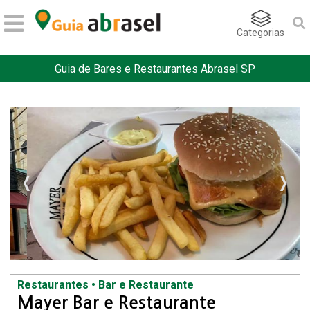
Categorias
Guia de Bares e Restaurantes Abrasel SP
Restaurantes • Bar e Restaurante
Mayer Bar e Restaurante