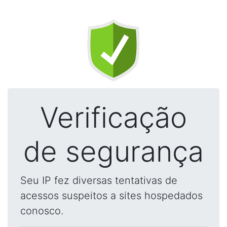
Verificação
de segurança
Seu IP fez diversas tentativas de
acessos suspeitos a sites hospedados
conosco.