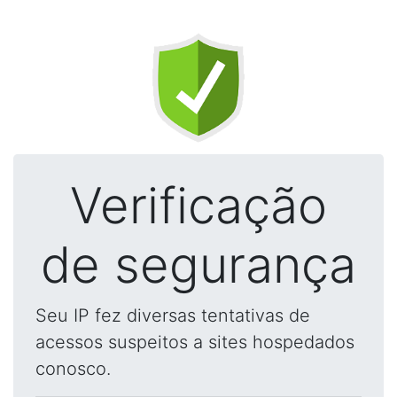
Verificação
de segurança
Seu IP fez diversas tentativas de
acessos suspeitos a sites hospedados
conosco.