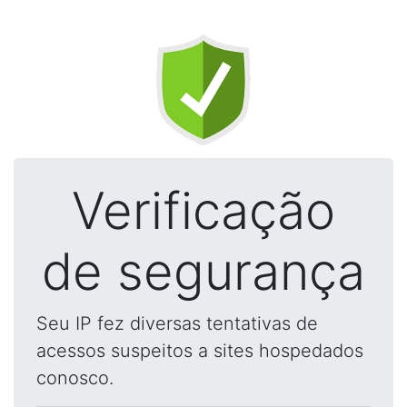
Verificação
de segurança
Seu IP fez diversas tentativas de
acessos suspeitos a sites hospedados
conosco.