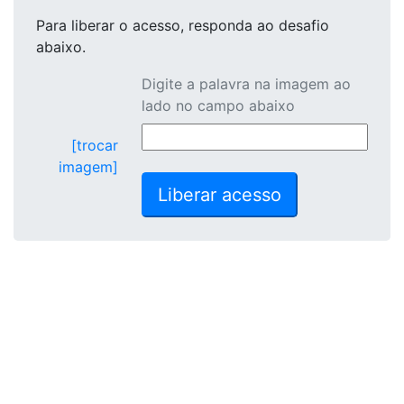
Para liberar o acesso
, responda ao desafio
abaixo.
Digite a palavra na imagem ao
lado no campo abaixo
[trocar
imagem]