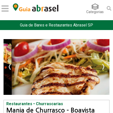
Categorias
Guia de Bares e Restaurantes Abrasel SP
Restaurantes • Churrascarias
Mania de Churrasco - Boavista