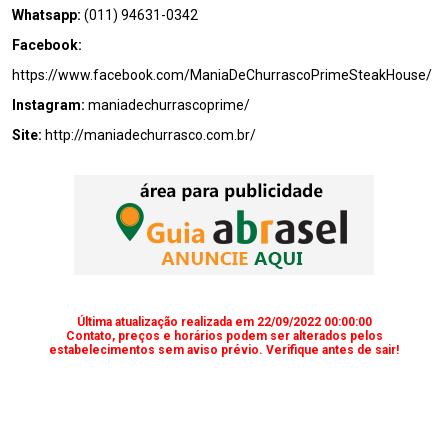
Whatsapp:
(011) 94631-0342
Facebook:
https://www.facebook.com/ManiaDeChurrascoPrimeSteakHouse/
Instagram:
maniadechurrascoprime/
Site:
http://maniadechurrasco.com.br/
Última atualização realizada em 22/09/2022 00:00:00
Contato, preços e horários podem ser alterados pelos
estabelecimentos sem aviso prévio. Verifique antes de sair!