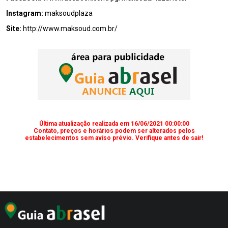
Instagram:
maksoudplaza
Site:
http://www.maksoud.com.br/
Última atualização realizada em 16/06/2021 00:00:00
Contato, preços e horários podem ser alterados pelos
estabelecimentos sem aviso prévio. Verifique antes de sair!