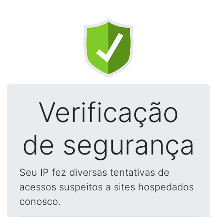
Verificação
de segurança
Seu IP fez diversas tentativas de
acessos suspeitos a sites hospedados
conosco.