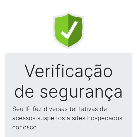
Verificação
de segurança
Seu IP fez diversas tentativas de
acessos suspeitos a sites hospedados
conosco.