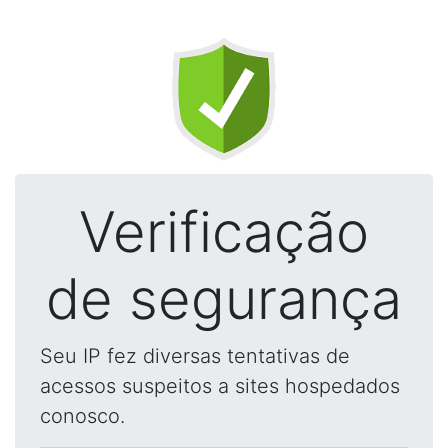
Verificação
de segurança
Seu IP fez diversas tentativas de
acessos suspeitos a sites hospedados
conosco.