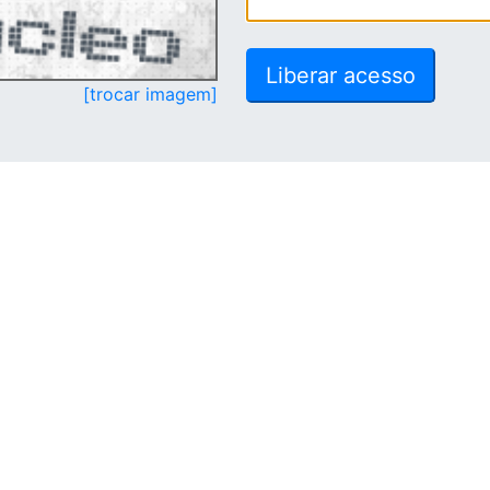
[trocar imagem]