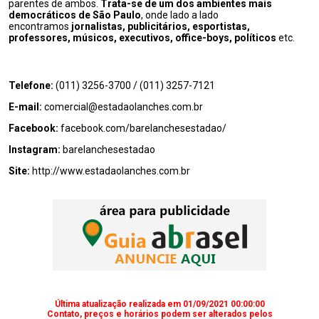
parentes de ambos.
Trata-se de um dos ambientes mais
democráticos de São Paulo
, onde lado a lado
encontramos
jornalistas, publicitários, esportistas,
professores, músicos, executivos, office-boys, políticos
etc.
Telefone:
(011) 3256-3700
/
(011) 3257-7121
E-mail:
comercial@estadaolanches.com.br
Facebook:
facebook.com/barelanchesestadao/
Instagram:
barelanchesestadao
Site:
http://www.estadaolanches.com.br
Última atualização realizada em 01/09/2021 00:00:00
Contato, preços e horários podem ser alterados pelos