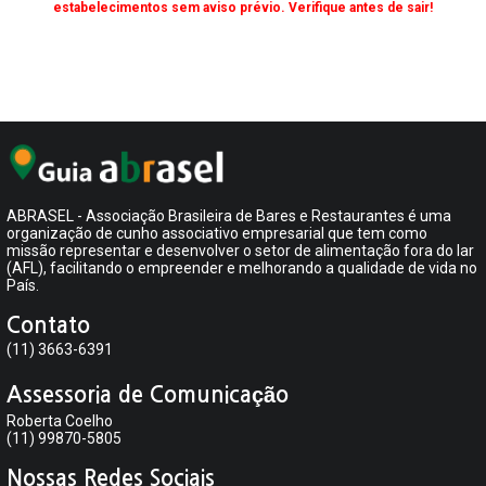
estabelecimentos sem aviso prévio. Verifique antes de sair!
ABRASEL - Associação Brasileira de Bares e Restaurantes é uma
organização de cunho associativo empresarial que tem como
missão representar e desenvolver o setor de alimentação fora do lar
(AFL), facilitando o empreender e melhorando a qualidade de vida no
País.
Contato
(11) 3663-6391
Assessoria de Comunicação
Roberta Coelho
(11) 99870-5805
Nossas Redes Sociais