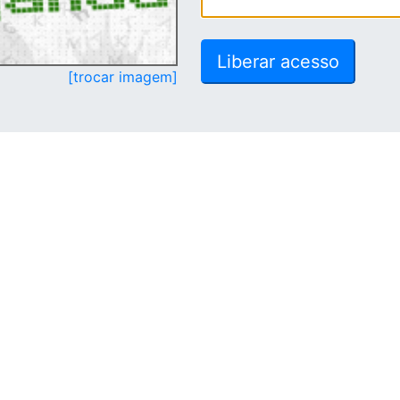
[trocar imagem]