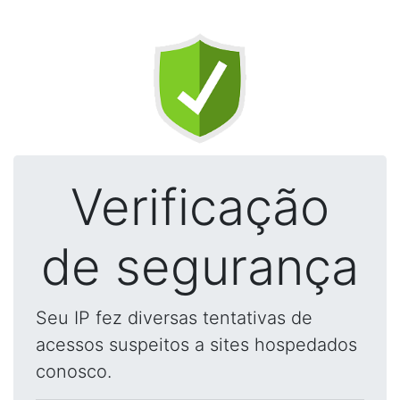
Verificação
de segurança
Seu IP fez diversas tentativas de
acessos suspeitos a sites hospedados
conosco.