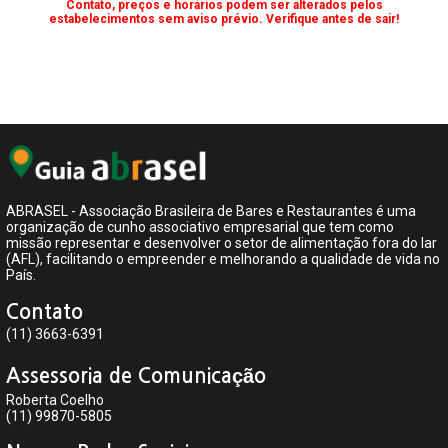
Contato, preços e horários podem ser alterados pelos
estabelecimentos sem aviso prévio. Verifique antes de sair!
ABRASEL - Associação Brasileira de Bares e Restaurantes é uma
organização de cunho associativo empresarial que tem como
missão representar e desenvolver o setor de alimentação fora do lar
(AFL), facilitando o empreender e melhorando a qualidade de vida no
País.
Contato
(11) 3663-6391
Assessoria de Comunicação
Roberta Coelho
(11) 99870-5805