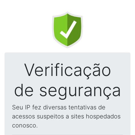
Verificação
de segurança
Seu IP fez diversas tentativas de
acessos suspeitos a sites hospedados
conosco.