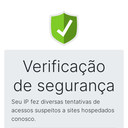
Verificação
de segurança
Seu IP fez diversas tentativas de
acessos suspeitos a sites hospedados
conosco.