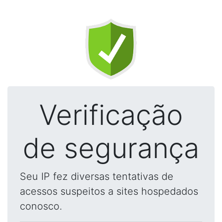
Verificação
de segurança
Seu IP fez diversas tentativas de
acessos suspeitos a sites hospedados
conosco.