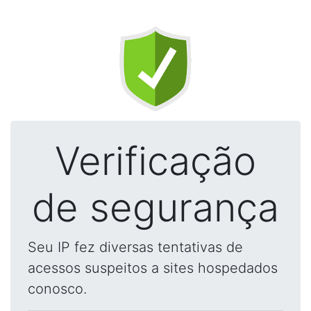
Verificação
de segurança
Seu IP fez diversas tentativas de
acessos suspeitos a sites hospedados
conosco.