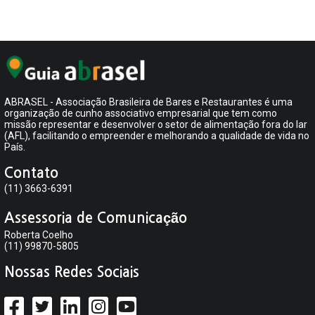
ABRASEL - Associação Brasileira de Bares e Restaurantes é uma
organização de cunho associativo empresarial que tem como
missão representar e desenvolver o setor de alimentação fora do lar
(AFL), facilitando o empreender e melhorando a qualidade de vida no
País.
Contato
(11) 3663-6391
Assessoria de Comunicação
Roberta Coelho
(11) 99870-5805
Nossas Redes Sociais