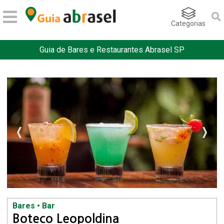
Categorias
Guia de Bares e Restaurantes Abrasel SP
Bares • Bar
Boteco Leopoldina