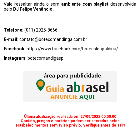
Vale ressaltar ainda o som
ambiente com playlist
desenvolvida
pelo
DJ Felipe Venâncio.
Telefone:
(011) 2925-8666
E-mail:
contato@botecomandinga.com.br
Facebook:
https://www.facebook.com/botecoleopoldina/
Instagram:
botecomandigasp
Última atualização realizada em 27/09/2022 00:00:00
Contato, preços e horários podem ser alterados pelos
estabelecimentos sem aviso prévio. Verifique antes de sair!