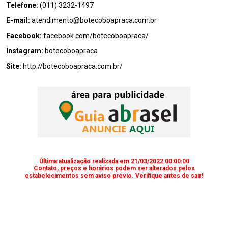
Telefone:
(011) 3232-1497
E-mail:
atendimento@botecoboapraca.com.br
Facebook:
facebook.com/botecoboapraca/
Instagram:
botecoboapraca
Site:
http://botecoboapraca.com.br/
Última atualização realizada em 21/03/2022 00:00:00
Contato, preços e horários podem ser alterados pelos
estabelecimentos sem aviso prévio. Verifique antes de sair!