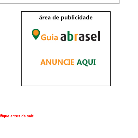
ique antes de sair!