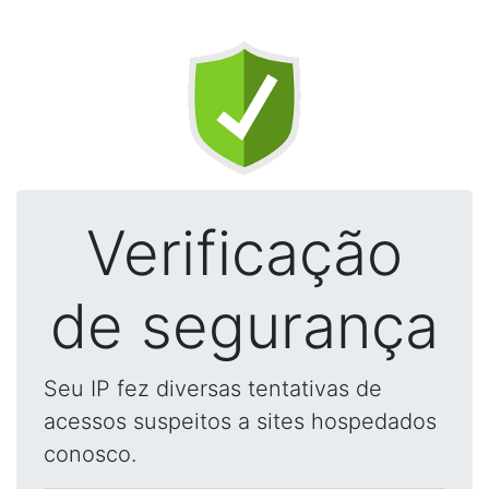
Verificação
de segurança
Seu IP fez diversas tentativas de
acessos suspeitos a sites hospedados
conosco.