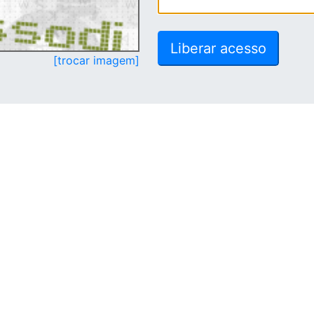
[trocar imagem]