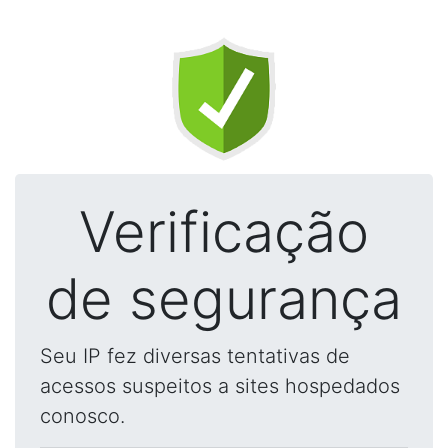
Verificação
de segurança
Seu IP fez diversas tentativas de
acessos suspeitos a sites hospedados
conosco.