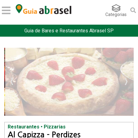
Categorias
Guia de Bares e Restaurantes Abrasel SP
Restaurantes • Pizzarias
Al Capizza - Perdizes