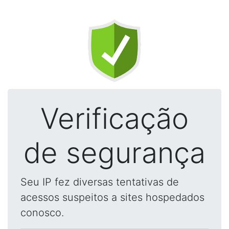
Verificação
de segurança
Seu IP fez diversas tentativas de
acessos suspeitos a sites hospedados
conosco.