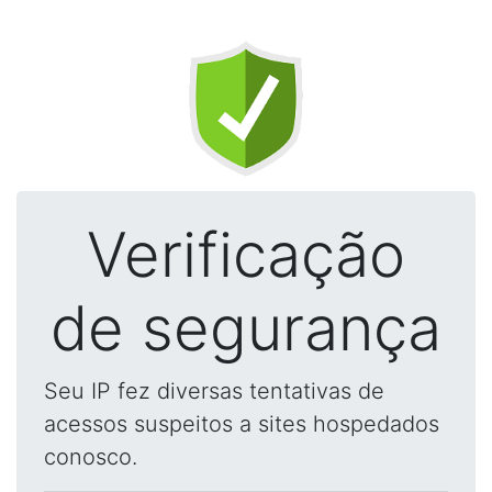
Verificação
de segurança
Seu IP fez diversas tentativas de
acessos suspeitos a sites hospedados
conosco.