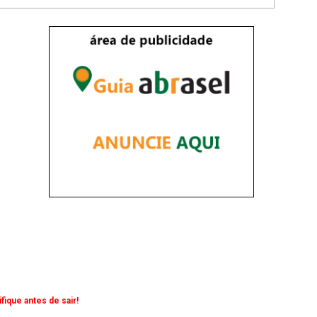
ique antes de sair!