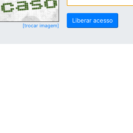
[trocar imagem]