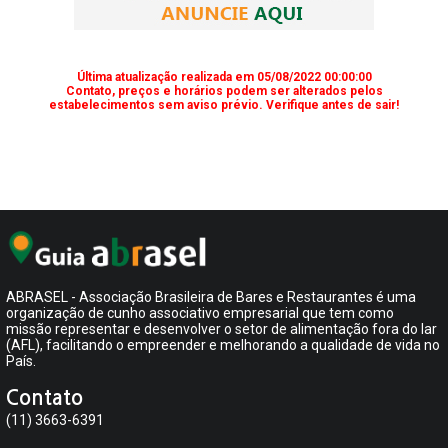
Última atualização realizada em 05/08/2022 00:00:00
Contato, preços e horários podem ser alterados pelos
estabelecimentos sem aviso prévio. Verifique antes de sair!
ABRASEL - Associação Brasileira de Bares e Restaurantes é uma
organização de cunho associativo empresarial que tem como
missão representar e desenvolver o setor de alimentação fora do lar
(AFL), facilitando o empreender e melhorando a qualidade de vida no
País.
Contato
(11) 3663-6391