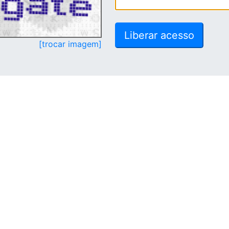
[trocar imagem]