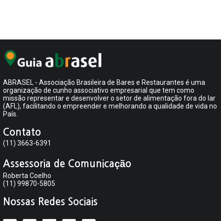
ABRASEL - Associação Brasileira de Bares e Restaurantes é uma
organização de cunho associativo empresarial que tem como
missão representar e desenvolver o setor de alimentação fora do lar
(AFL), facilitando o empreender e melhorando a qualidade de vida no
País.
Contato
(11) 3663-6391
Assessoria de Comunicação
Roberta Coelho
(11) 99870-5805
Nossas Redes Sociais